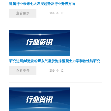
建筑行业未来七大发展趋势及行业升级方向
查看更多
2024-04-12
研究进展|碱激发粉煤灰气凝胶泡沫混凝土力学和热性能研究
查看更多
2024-04-12