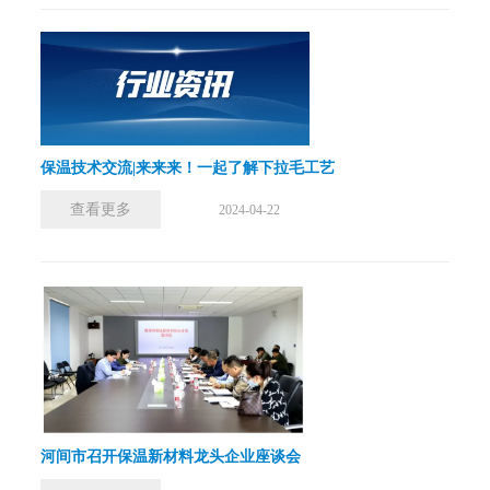
保温技术交流|来来来！一起了解下拉毛工艺
查看更多
2024-04-22
河间市召开保温新材料龙头企业座谈会