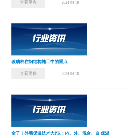
查看更多
2024-04-18
玻璃棉在钢结构施工中的重点
查看更多
2024-04-18
全了！外墙保温技术大PK：内、外、混合、自 保温