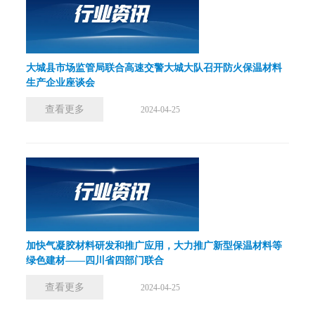
大城县市场监管局联合高速交警大城大队召开防火保温材料
生产企业座谈会
查看更多
2024-04-25
加快气凝胶材料研发和推广应用，大力推广新型保温材料等
绿色建材——四川省四部门联合
查看更多
2024-04-25