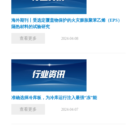
海外期刊丨受选定覆盖物保护的火灾膨胀聚苯乙烯（EPS）
隔热材料的试验研究
查看更多
2024-04-08
准确选择冷库板，为冷库运行注入最强“冻”能
查看更多
2024-04-07