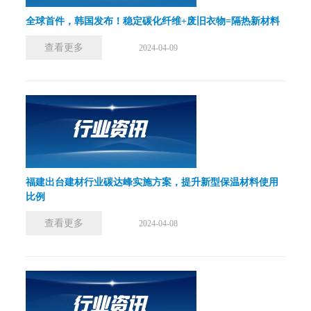
全球首件，韩国发布！稳定碳化纤维+废旧衣物=隔热新材料
查看更多
2024-04-09
福建出台建材行业碳达峰实施方案，提升新型保温材料使用
比例
查看更多
2024-04-08