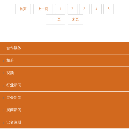
首页
上一页
1
2
3
4
5
下一页
末页
合作媒体
相册
视频
行业新闻
展会新闻
展商新闻
记者注册