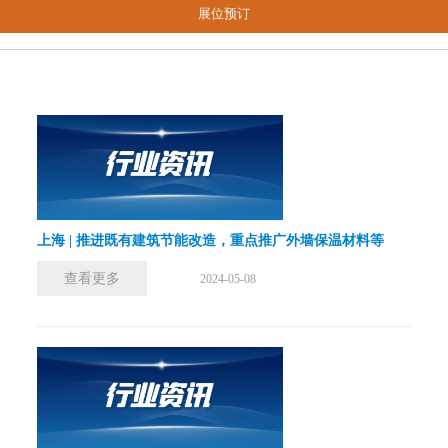
展位预订
上海 | 推进既有建筑节能改造，重点推广外墙保温材料等
查看更多
2024-05-08