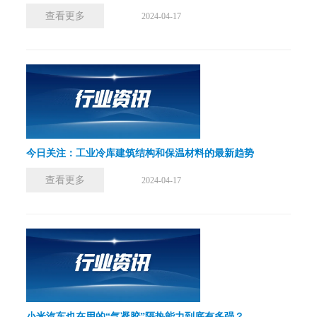
查看更多
2024-04-17
今日关注：工业冷库建筑结构和保温材料的最新趋势
查看更多
2024-04-17
小米汽车也在用的“气凝胶”隔热能力到底有多强？