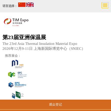
语言选择：
第23届亚洲保温展
The 23rd Asia Thermal Insulation Material Expo
2026年12月9-11日 上海新国际博览中心（SNIEC）
推荐展会：
观众登记