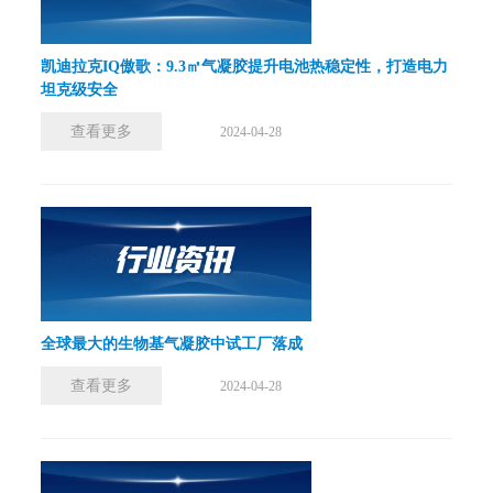
凯迪拉克IQ傲歌：9.3㎡气凝胶提升电池热稳定性，打造电力
坦克级安全
查看更多
2024-04-28
全球最大的生物基气凝胶中试工厂落成
查看更多
2024-04-28