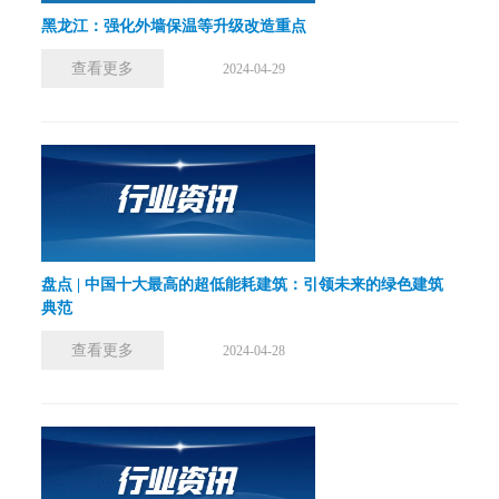
黑龙江：强化外墙保温等升级改造重点
查看更多
2024-04-29
盘点 | 中国十大最高的超低能耗建筑：引领未来的绿色建筑
典范
查看更多
2024-04-28