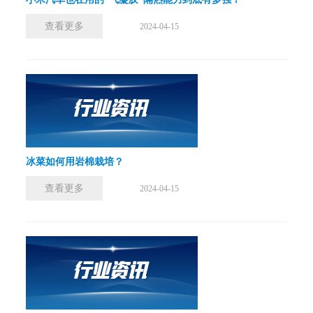
查看更多
2024-04-15
冰菜如何用岩棉栽培？
查看更多
2024-04-15