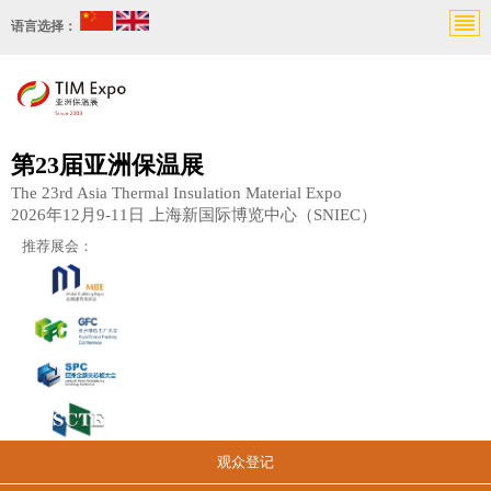
语言选择：
第23届亚洲保温展
The 23rd Asia Thermal Insulation Material Expo
2026年12月9-11日 上海新国际博览中心（SNIEC）
推荐展会：
观众登记