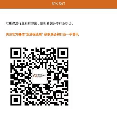
展位预订
汇集保温行业精彩资讯，随时和您分享行业热点。
关注官方微信“亚洲保温展” 获取展会和行业一手资讯